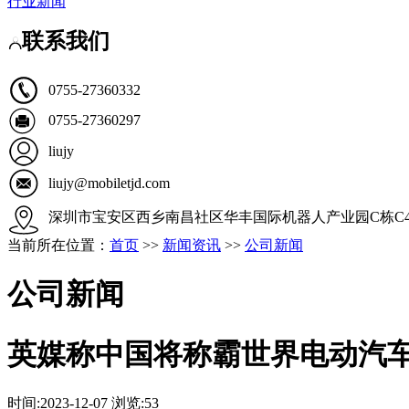
行业新闻
联系我们
0755-27360332
0755-27360297
liujy
liujy@mobiletjd.com
深圳市宝安区西乡南昌社区华丰国际机器人产业园C栋C4
当前所在位置：
首页
>>
新闻资讯
>>
公司新闻
公司新闻
英媒称中国将称霸世界电动汽
时间:2023-12-07
浏览:
53