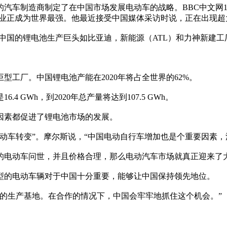
车制造商制定了在中国市场发展电动车的战略。BBC中文网1
行业正成为世界最强。他最近接受中国媒体采访时说，正在出现超
国的锂电池生产巨头如比亚迪，新能源（ATL）和力神新建工厂
厂。中国锂电池产能在2020年将占全世界的62%。
Wh，到2020年总产量将达到107.5 GWh。
素都促进了锂电池市场的发展。
车转变”。摩尔斯说，“中国电动自行车增加也是个重要因素，
的电动车问世，并且价格合理，那么电动汽车市场就真正迎来了
的电动车辆对于中国十分重要，能够让中国保持领先地位。
生产基地。在合作的情况下，中国会牢牢地抓住这个机会。”